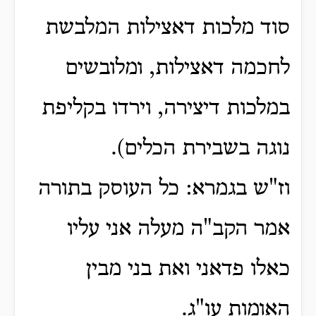
סוד מלכות דאצילות המלבשת
לחכמה דאצילות, ומלובשים
במלכות דיצירה, וירדו בקליפת
נוגה בשבירת הכלים).
וז"ש בגמרא: כל העוסק בתורה
אמר הקב"ה מעלה אני עליו
כאלו פדאני ואת בני מבין
האומות עו"ג.