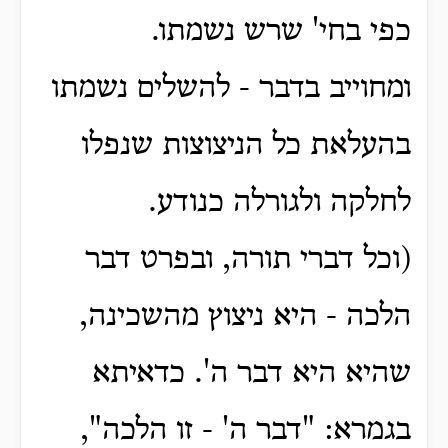
כפי בחי' שרש נשמתו.
ומחוייב בדבר - להשלים נשמתו
בהעלאת כל הניצוצות שנפלו
לחלקה ולגורלה כנודע.
(וכל דברי תורה, ובפרט דבר
הלכה - היא ניצוץ מהשכינה,
שהיא היא דבר ה'. כדאיתא
בגמרא: "דבר ה' - זו הלכה",