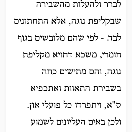
לברר ולהעלות מהשבירה
שבקליפת נוגה, אלא התחתונים
לבד. -
לפי שהם מלובשים בגוף
חומרי, משכא דחויא מקליפת
נוגה, והם מתישים כחה
בשבירת התאוות ואתכפיא
ס"א, ויתפרדו כל פועלי און.
ולכן באים העליונים לשמוע