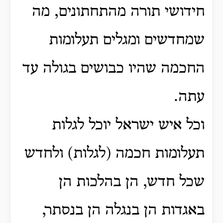
חידושי תורה מהתחתונים, מה
שמחדשים ומגלים תעלומות
החכמה שהיו כבושים בגולה עד
עתה.
וכל איש ישראל יוכל לגלות
תעלומות חכמה (לגלות) ולחדש
שכל חדש, הן בהלכות הן
באגדות הן בנגלה הן בנסתר,