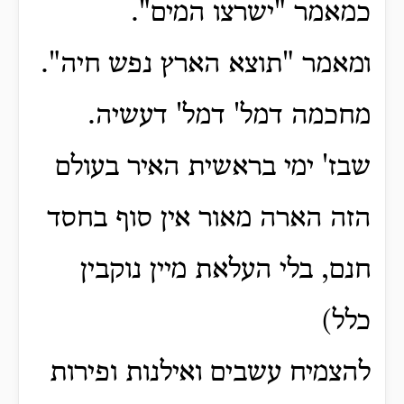
כמאמר "ישרצו המים".
ומאמר "תוצא הארץ נפש חיה".
מחכמה דמל' דמל' דעשיה.
שבז' ימי בראשית האיר בעולם
הזה הארה מאור אין סוף בחסד
חנם, בלי העלאת מיין נוקבין
כלל)
להצמיח עשבים ואילנות ופירות