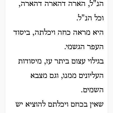
הנ"ל, הארה דהארה דהארה,
וכל הנ"ל.
היא מראה כחה ויכלתה, ביסוד
העפר הגשמי.
בגילוי עצום ביתר עז, מיסודות
העליונים ממנו, וגם מצבא
השמים.
שאין בכחם ויכלתם להוציא יש