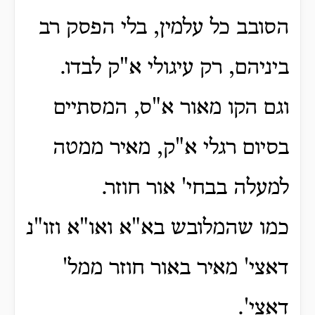
הסובב כל עלמין, בלי הפסק רב
ביניהם, רק עיגולי א"ק לבדו.
וגם הקו מאור א"ס, המסתיים
בסיום רגלי א"ק, מאיר ממטה
למעלה בבחי' אור חוזר.
כמו שהמלובש בא"א ואו"א וזו"נ
דאצי' מאיר באור חוזר ממל'
דאצי'.