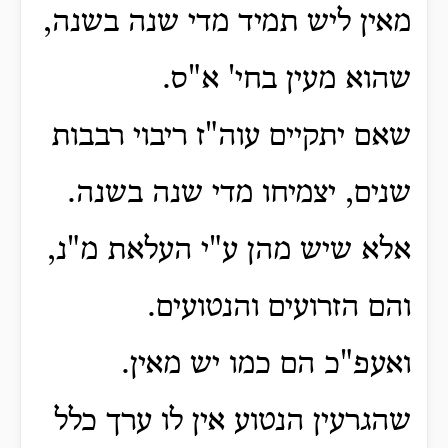
מאין ליש תמיד מדי שנה בשנה,
שהוא מעין בחי' א"ס.
שאם יתקיים עוה"ז ריבוי רבבות
שנים, יצמיחו מדי שנה בשנה.
אלא שיש מהן ע"י העלאת מ"נ,
והם הזרועים והנטועים.
ואעפ"כ הם כמו יש מאין.
שהגרעין הנטוע אין לו ערך כלל