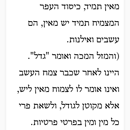
מאין תמיד, כיסוד העפר
המצמיח תמיד יש מאין, הם
עשבים ואילנות.
(והמזל המכה ואומר "גדל".
היינו לאחר שכבר צמח העשב
ואינו אומר לו לצמוח מאין ליש,
אלא מקוטן לגודל, ולשאת פרי
כל מין ומין בפרטי פרטיות.