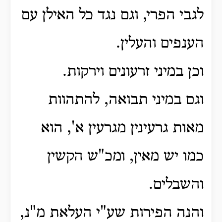
לגבי הפרי,
וגם נגד כל האילן עם
הענפים והעלין.
וכן במיני זרעונים וירקות.
וגם במיני תבואה, להתהוות
מאות גרעינין מגרעין א', הוא
כמו יש מאין,
ומכ"ש הקשין
והשבלים.
והנה הפירות שע"י העלאת מ"נ,