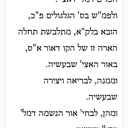
ולפמ"ש בס' הגלגולים פ"כ,
הובא בלק"א, מתלבשת תחלה
הארה זו של הקו דאור א"ס,
באור האצי' שבעשיה.
וממנה, לבריאה ויצירה
שבעשיה.
ומהן, לבחי' אור הנשמה דמל'