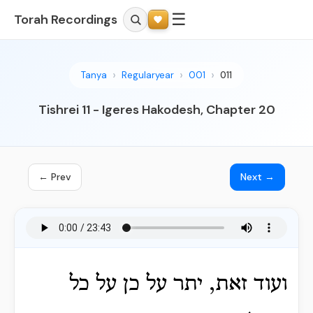
☰
Torah Recordings
Tanya
Regularyear
001
011
Tishrei 11 - Igeres Hakodesh, Chapter 20
← Prev
Next →
ועוד זאת, יתר על כן על כל