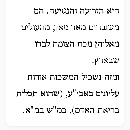
היא הזריעה והנטיעה, הם
משובחים מאד מאד, מהעולים
מאליהן מכח הצומח לבדו
שבארץ.
ומזה נשכיל המשכות אורות
עליונים באבי"ע, (שהוא תכלית
בריאת האדם), כמ"ש במ"א.