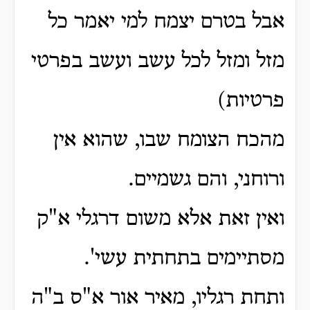
אבל בטרם יצמח למי יאמר כל
מזל ומזל לכל עשב ועשב בפרטי
פרטיות)
מהכח הצומח שבו, שהוא אין
ורוחני, והם גשמיים.
ואין זאת אלא משום דרגלי א"ק
מסתיימים בתחתית עשי'.
ותחת רגליו, מאיר אור א"ס ב"ה