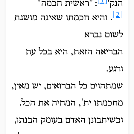
[1]
הנק'
:
"ראשית חכמה"
[2]
.
והיא חכמתו שאינה מושגת
לשום נברא -
הבריאה הזאת, היא בכל עת
ורגע.
שמתהוים כל הברואים, יש מאין,
מחכמתו ית', המחיה את הכל.
וכשיתבונן האדם בעומק הבנתו,