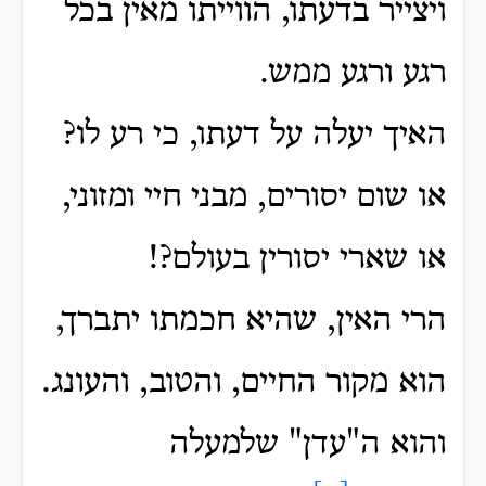
ויצייר בדעתו, הווייתו מאין בכל
רגע ורגע ממש.
האיך יעלה על דעתו, כי רע לו?
או שום יסורים, מבני חיי ומזוני,
או שארי יסורין בעולם?!
הרי האין, שהיא חכמתו יתברך,
הוא מקור החיים, והטוב, והעונג.
והוא ה"עדן" שלמעלה