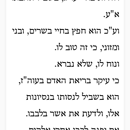
א"ע.
וע"כ הוא חפץ בחיי בשרים, ובני
ומזוני, כי זה טוב לו.
ונוח לו, שלא נברא.
כי עיקר בריאת האדם בעוה"ז,
הוא בשביל לנסותו בנסיונות
אלו, ולדעת את אשר בלבבו.