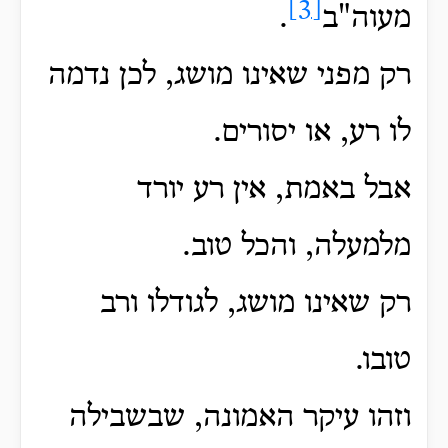
[3]
מעוה"ב
.
רק מפני שאינו מושג, לכן נדמה
לו רע, או יסורים.
אבל באמת, אין רע יורד
מלמעלה, והכל טוב.
רק שאינו מושג, לגודלו ורב
טובו.
וזהו עיקר האמונה, שבשבילה