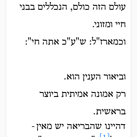
עולם הזה כולם, הנכללים בבני
חיי ומזוני.
וכמארז"ל: ש"ע"כ אתה חי":
וביאור הענין הוא.
רק אמונה אמיתית ביוצר
בראשית.
דהיינו שהבריאה יש מאין
-