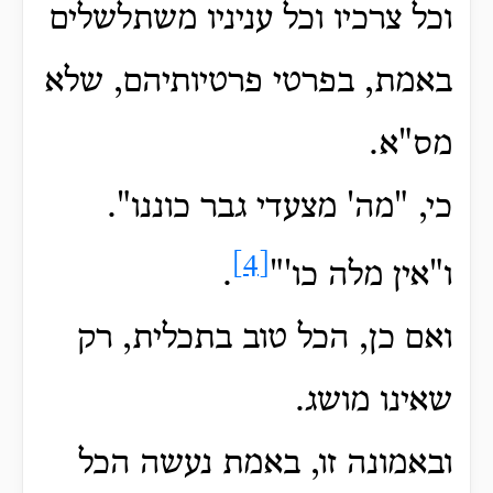
וכל צרכיו וכל עניניו משתלשלים
באמת, בפרטי פרטיותיהם, שלא
מס"א.
כי, "מה' מצעדי גבר כוננו".
[4]
ו"אין מלה כו'"
.
ואם כן, הכל טוב בתכלית,
רק
שאינו מושג.
ובאמונה זו, באמת נעשה הכל