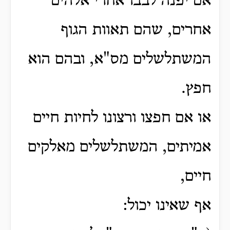
אם יפנה לבבו אחרי אלהים
אחרים,
שהם תאוות הגוף
המשתלשלים מס"א,
ובהם הוא
חפץ.
או אם חפצו ורצונו לחיות חיים
אמיתים, המשתלשלים מאלקים
חיים,
אף שאינו יכול: