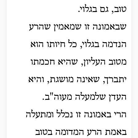
טוב, גם בגלוי.
שבאמונה זו שמאמין שהרע
הנדמה בגלוי, כל חיותו הוא
מטוב העליון, שהיא חכמתו
יתברך, שאינה מושגת, והיא
העדן שלמעלה מעוה"ב.
הרי באמונה זו נכלל ומתעלה
באמת הרע המדומה בטוב