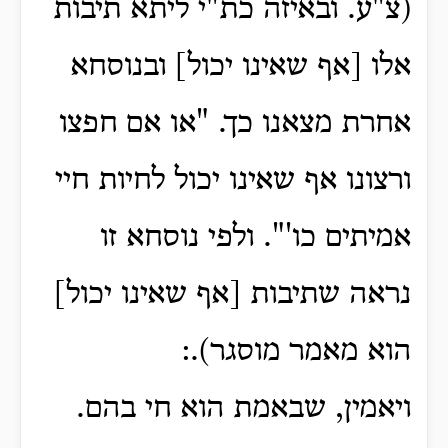
(צ"ע. ובאיזה כת"י ליתא תיבות
אלו [אף שאינו יכול] ובנוסחא
אחרת מצאנו כך. "או אם חפצו
ורצונו אף שאינו יכול לחיות חיי
אמיתים כו'". ולפי נוסחא זו
נראה שתיבות [אף שאינו יכול]
הוא מאמר מוסגר).:
ויאמין, שבאמת הוא חי בהם.