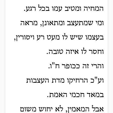
המחיה ומטיב עמו בכל רגע.
ומי שמתעצב ומתאונן, מראה
בעצמו שיש לו מעט רע ויסורין,
וחסר לו איזה טובה.
והרי זה ככופר ח"ו.
וע"כ הרחיקו מדת העצבות
במאד חכמי האמת.
אבל המאמין, לא יחוש משום