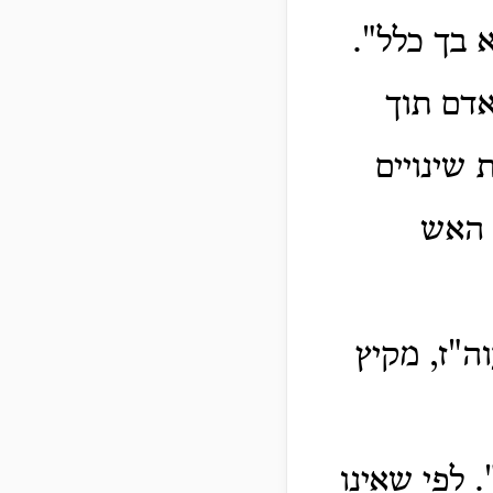
 בך כלל".
אדם תוך
שינויים
ת האש
ה"ז, מקיץ
.
לפי שאינו