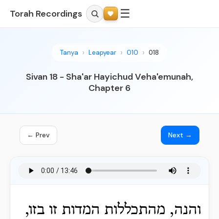
☰
Torah Recordings
Tanya
Leapyear
010
018
Sivan 18 - Sha'ar Hayichud Veha'emunah,
Chapter 6
← Prev
Next →
והנה, מהתכללות המדות זו בזו,