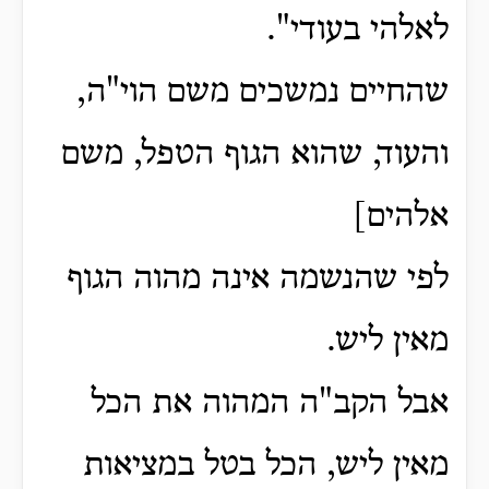
לאלהי בעודי".
שהחיים נמשכים משם הוי"ה,
והעוד, שהוא הגוף הטפל, משם
אלהים]
לפי שהנשמה אינה מהוה הגוף
מאין ליש.
אבל הקב"ה המהוה את הכל
מאין ליש, הכל בטל במציאות