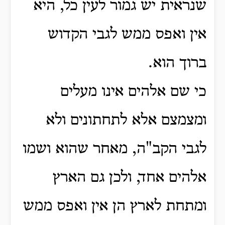
שנראית יש גמור לעין כל, היא
אין ואפס ממש לגבי הקדוש
ברוך הוא.
כי שם אלהים אינו מעלים
ומצמצם אלא לתחתונים ולא
לגבי הקב"ה, מאחר שהוא ושמו
אלהים אחד, ולכן גם הארץ
ומתחת לארץ הן אין ואפס ממש