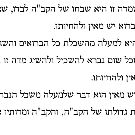
מדה זו היא שבחו של הקב"ה לבדו, שאי
רוא יש מאין ולהחיותו.
היא למעלה מהשכלת כל הברואים והשג
ל שום נברא להשכיל ולהשיג מדה זו ו
ן ולהחיותו.
יש מאין הוא דבר שלמעלה משכל הנברא
 גדולתו של הקב"ה, והקב"ה ומדותיו 