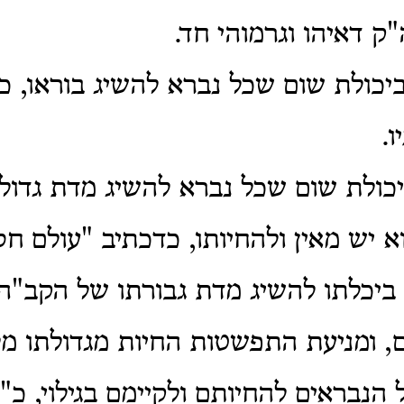
ק דאיהו וגרמוהי חד.
יכולת שום שכל נברא להשיג בוראו, כך 
.
יכולת שום שכל נברא להשיג מדת גדול
א יש מאין ולהחיותו, כדכתיב "עולם חס
ביכלתו להשיג מדת גבורתו של הקב"ה
 ומניעת התפשטות החיות מגדולתו מל
 הנבראים להחיותם ולקיימם בגילוי, כ