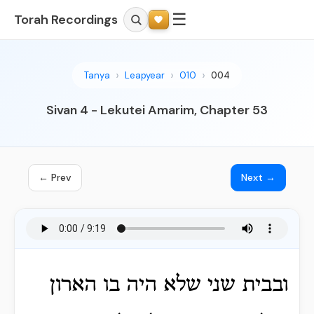
☰
Torah Recordings
Tanya
Leapyear
010
004
Sivan 4 - Lekutei Amarim, Chapter 53
← Prev
Next →
ובבית שני שלא היה בו הארון