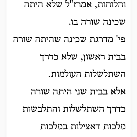
והלוחות, אמרז"ל שלא היתה
שכינה שורה בו.
פי' מדרגת שכינה שהיתה שורה
בבית ראשון, שלא כדרך
השתלשלות העולמות.
אלא בבית שני היתה שורה
כדרך השתלשלות והתלבשות
מלכות דאצילות במלכות