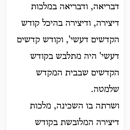
דבריאה, ודבריאה במלכות
דיצירה, ודיצירה בהיכל קודש
הקדשים דעשי', וקודש קדשים
דעשי' היה מתלבש בקודש
הקדשים שבבית המקדש
שלמטה.
ושרתה בו השכינה, מלכות
דיצירה המלובשת בקודש