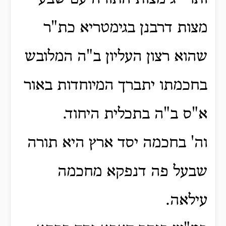
מצות דרבנן בגימטריא כת"ר
שהוא רצון העליון ב"ה המלובש
בחכמתו יתברך המיוחדות באור
א"ס ב"ה בתכלית היחוד.
וה' בחכמה יסד ארץ היא תורה
שבעל פה דנפקא מחכמה
עילאה.