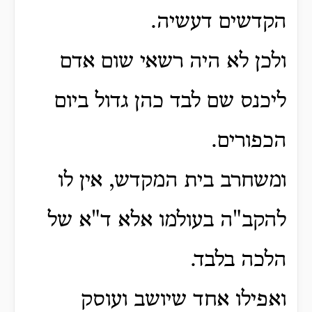
הקדשים דעשיה.
ולכן לא היה רשאי שום אדם
ליכנס שם לבד כהן גדול ביום
הכפורים.
ומשחרב בית המקדש, אין לו
להקב"ה בעולמו אלא ד"א של
הלכה בלבד.
ואפילו אחד שיושב ועוסק