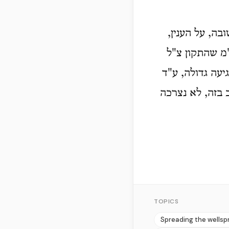
ובה, על הענין
"מ שהתקון צ"ל
יעה גדולה, ע"ד
 בזה, לא נצרכה
TOPICS
Spreading the wellsp