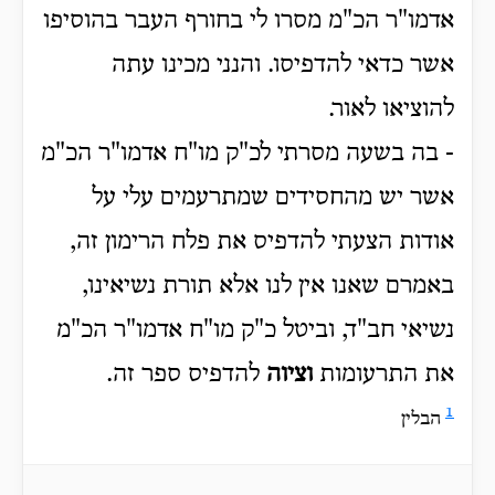
אדמו"ר הכ"מ מסרו לי בחורף העבר בהוסיפו
אשר כדאי להדפיסו. והנני מכינו עתה
להוציאו לאור.
- בה בשעה מסרתי לכ"ק מו"ח אדמו"ר הכ"מ
אשר יש מהחסידים שמתרעמים עלי על
אודות הצעתי להדפיס את פלח הרימון זה,
באמרם שאנו אין לנו אלא תורת נשיאינו,
נשיאי חב"ד, וביטל כ"ק מו"ח אדמו"ר הכ"מ
את התרעומות
וציוה
להדפיס ספר זה.
1
הבלין