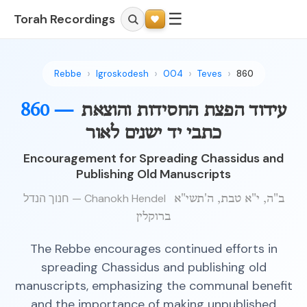
☰
Torah Recordings
Rebbe
Igroskodesh
004
Teves
860
עידוד הפצת החסידות והוצאת
860 —
כתבי יד ישנים לאור
Encouragement for Spreading Chassidus and
Publishing Old Manuscripts
חנוך הנדל — Chanokh Hendel
ב"ה, י"א טבת, ה'תשי"א
ברוקלין
The Rebbe encourages continued efforts in
spreading Chassidus and publishing old
manuscripts, emphasizing the communal benefit
and the importance of making unpublished