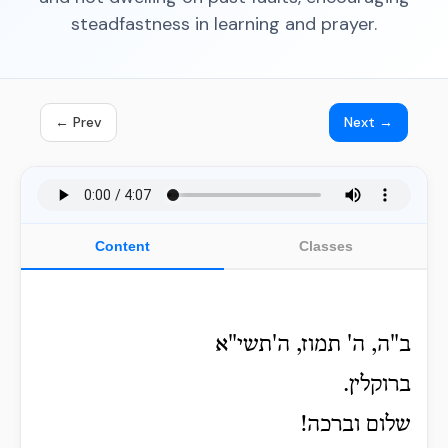
steadfastness in learning and prayer.
← Prev
Next →
Content
Classes
ב"ה, ה' תמוז, ה'תשי"א
ברוקלין.
שלום וברכה!