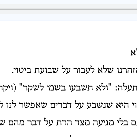
א
רנו שלא לעבור על שבועת ביטוי.
תעלה: "ולא תשבעו בשמי לשקר" (ויקרא
י היא שנשבע על דברים שאפשר לנו ל
 בלי מניעה מצד הדת על דבר מהם שנ