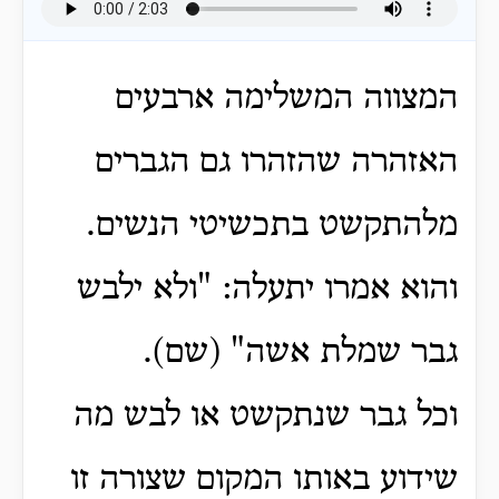
המצווה המשלימה ארבעים
האזהרה שהזהרו גם הגברים
מלהתקשט בתכשיטי הנשים.
והוא אמרו יתעלה: "ולא ילבש
גבר שמלת אשה" (שם).
וכל גבר שנתקשט או לבש מה
שידוע באותו המקום שצורה זו