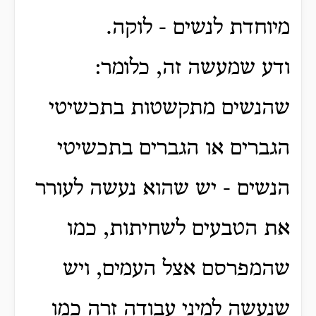
מיוחדת לנשים - לוקה.
ודע שמעשה זה, כלומר:
שהנשים מתקשטות בתכשיטי
הגברים או הגברים בתכשיטי
הנשים - יש שהוא נעשה לעורר
את הטבעים לשחיתות, כמו
שהמפרסם אצל העמים, ויש
שנעשה למיני עבודה זרה כמו