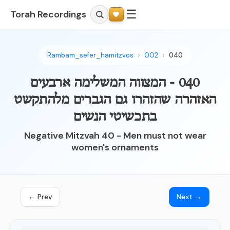
☰
Torah Recordings
Rambam_sefer_hamitzvos
002
040
040 - המצווה המשלימה ארבעים
האזהרה שהזהרו גם הגברים מלהתקשט
בתכשיטי הנשים
Negative Mitzvah 40 - Men must not wear
women's ornaments
← Prev
Next →