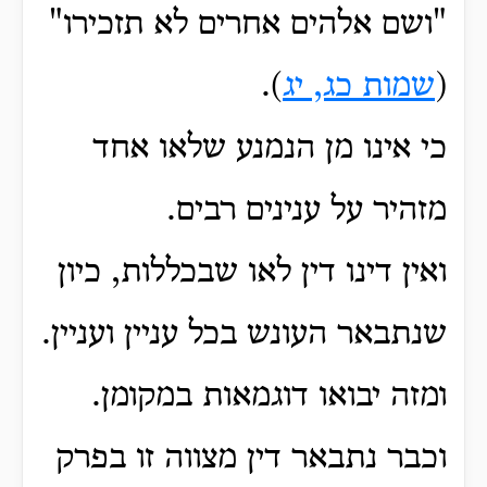
"ושם
אלהים אחרים לא תזכירו"
(
שמות כג, יג
).
כי אינו מן הנמנע שלאו אחד
מזהיר על ענינים רבים.
ואין דינו דין לאו שבכללות, כיון
שנתבאר העונש בכל עניין ועניין.
ומזה יבואו דוגמאות במקומן.
וכבר נתבאר דין מצווה זו בפרק