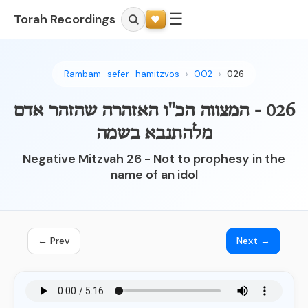
☰
Torah Recordings
Rambam_sefer_hamitzvos
002
026
026 - המצווה הכ"ו האזהרה שהזהר אדם
מלהתנבא בשמה
Negative Mitzvah 26 - Not to prophesy in the
name of an idol
← Prev
Next →