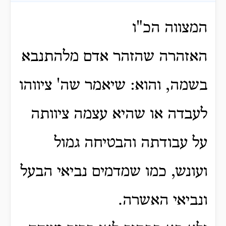
המצווה הכ"ו
האזהרה שהזהר אדם מלהתנבא
בשמה, והוא: שיאמר שה' ציווהו
לעבדה או שהיא עצמה ציוותה
על עבודתה והבטיחה גמול
ועונש, כמו שמדמים נביאי הבעל
ונביאי האשרה.