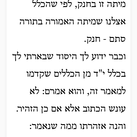
מיתה זו בחנק, לפי שהכלל
אצלנו שמיתה האמורה בתורה
סתם - חנק.
וכבר ידוע לך היסוד שבארתי לך
בכלל י"ד מן הכללים שקדמו
למאמר זה, והוא אמרם: לא
עונש הכתוב אלא אם כן הזהיר.
והנה אזהרתו ממה שנאמר: