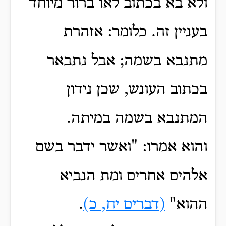
ולא בא בכתוב לאו ברור מיוחד
בעניין זה. כלומר: אזהרת
מתנבא בשמה; אבל נתבאר
בכתוב העונש, שכן נידון
המתנבא בשמה במיתה.
והוא אמרו: "ואשר ידבר בשם
אלהים אחרים ומת הנביא
ההוא"
(דברים יח, כ)
.