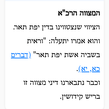
המצווה הרכ"א
הציווי שנצטווינו בדין יפת תאר.
והוא אמרו יתעלה: "וראית
בשביה אשת יפת תאר"
(דברים
כא, יא)
.
וכבר נתבארנו דיני מצווה זו
בריש קידושין.