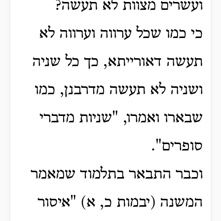
ועשרים מצוות לא תעשה?
כי כמו שכל ערווה וערווה לא
תעשה דאורייתא, כך כל שניה
ושניה לא תעשה מדרבנן, כמו
שבארו ואמרו, "שניות מדברי
סופרים".
וכבר התבאר בתלמוד שמאמר
המשנה (יבמות כ, א) "איסור