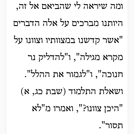
ומה שיראה לי שהביאם אל זה,
היותנו מברכים על אלה הדברים
"אשר קדשנו במצוותיו וצוונו על
מקרא מגילה", ו"להדליק נר
חנוכה", ו"לגמור את ההלל".
ושאלת התלמוד (שבת כג, א)
"היכן צוונו?", ואמרו מ"לא
תסור".