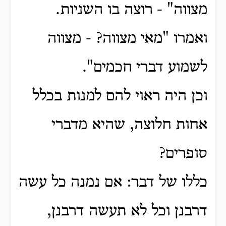
מצווה" - רוצה בו השניות.
ואמרו "מאי מצווה? - מצווה
לשמוע דברי חכמים".
וכן היה ראוי להם למנות בכלל
אחות חלוצה, שהיא מדברי
סופרים?
כללו של דבר: אם נמנה כל עשה
דרבנן וכל לא תעשה דרבנן,