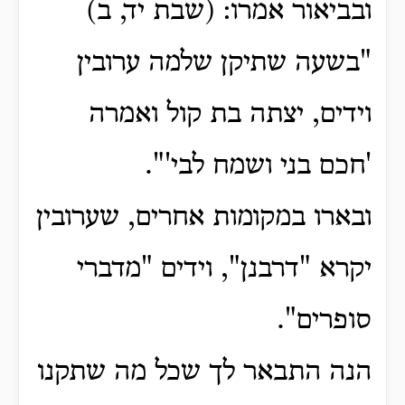
ובביאור אמרו: (שבת יד, ב)
"בשעה שתיקן שלמה ערובין
וידים, יצתה בת קול ואמרה
'חכם בני ושמח לבי'".
ובארו במקומות אחרים, שערובין
יקרא "דרבנן", וידים "מדברי
סופרים".
הנה התבאר לך שכל מה שתקנו