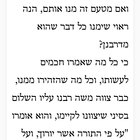
ואם מטעם זה מנו אותם, הנה
ראוי שימנו כל דבר שהוא
מדרבנן?
כי כל מה שאמרו חכמים
לעשותו, וכל מה שהזהירו ממנו,
כבר צווה משה רבנו עליו השלום
בסיני שיצוונו לקיימו, והוא אומרו
"על פי התורה אשר יורוך, ועל