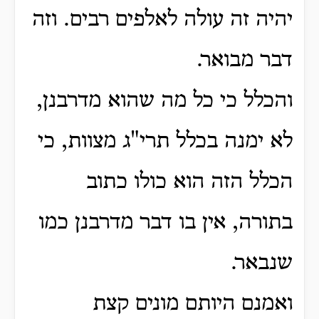
יהיה זה עולה לאלפים רבים. וזה
דבר מבואר.
והכלל כי כל מה שהוא מדרבנן,
לא ימנה בכלל תרי"ג מצוות, כי
הכלל הזה הוא כולו כתוב
בתורה, אין בו דבר מדרבנן כמו
שנבאר.
ואמנם היותם מונים קצת