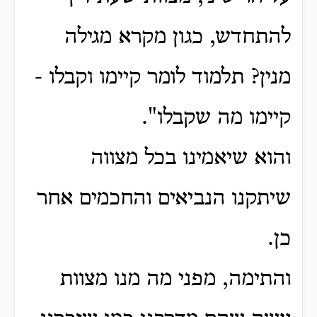
להתחדש, כגון מקרא מגילה
מנין? תלמוד לומר קיימו וקבלו -
קיימו מה שקבלו".
והוא שיאמינו בכל מצווה
שיתקנו הנביאים והחכמים אחר
כן.
והתימה, מפני מה מנו מצוות