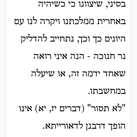
בסיני, שיצוונו כי כשיהיה
באחרית ממלכתנו ויקרה לנו עם
היונים כך וכך, נתחייב להדליק
נר חנוכה - הנה איני רואה
שאחד ידמה זה, או שיעלה
במחשבתו.
"לא תסור" (דברים יז, יא) אינו
הופך דרבנן לדאורייתא.