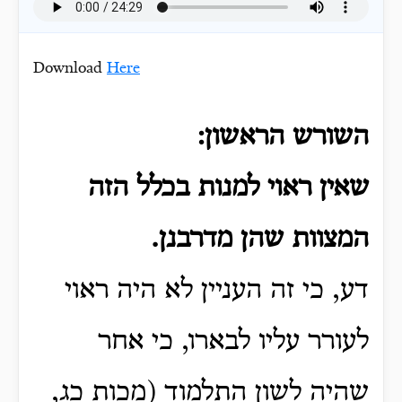
Download
Here
השורש הראשון:
שאין ראוי למנות בכלל הזה
המצוות שהן מדרבנן.
דע, כי זה העניין לא היה ראוי
לעורר עליו לבארו, כי אחר
שהיה לשון התלמוד (מכות כג,