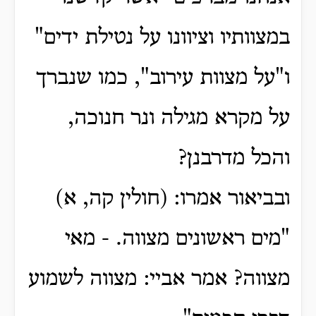
במצוותיו וציוונו על נטילת ידים"
ו"על מצוות עירוב", כמו שנברך
על מקרא מגילה ונר חנוכה,
והכל מדרבנן?
ובביאור אמרו: (חולין קה, א)
"מים ראשונים מצווה. - מאי
מצווה? אמר אביי: מצווה לשמוע