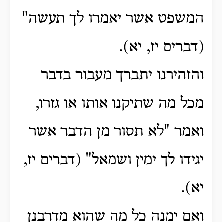
המשפט אשר יאמרו לך תעשה"
(דברים יז, יא)
.
והזהירנו יתברך מעבור בדבר
מכל מה שתיקנו אותו או גזרו,
ואמר "לא תסור מן הדבר אשר
יגידו לך ימין ושמאל"
(דברים יז,
יא)
.
ואם ימנה כל מה שהוא מדרבנן