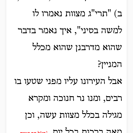
ב) "תרי"ג מצוות נאמרו לו
למשה בסיני", איך נאמר בדבר
שהוא מדרבנן שהוא מכלל
המניין?
אבל העירונו עליו מפני שטעו בו
רבים, ומנו נר חנוכה ומקרא
מגילה בכלל מצוות עשה, וכן
מאה ברכות בכל יום,