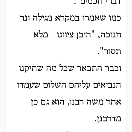
דברי חכמים".
כמו שאמרו במקרא מגילה ונר
חנוכה, "היכן ציוונו - מלא
תסור".
וכבר התבאר שכל מה שתיקנו
הנביאים עליהם השלום שעמדו
אחר משה רבנו, הוא גם כן
מדרבנן.