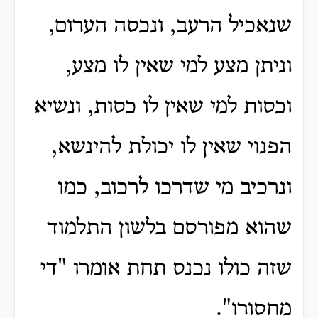
שנאכיל הרעב, ונכסה הערום,
וניתן מצע למי שאין לו מצע,
וכסות למי שאין לו כסות, ונשיא
הפנוי שאין לו יכולת להינשא,
ונרכיב מי שדרכו לרכוב, כמו
שהוא מפורסם בלשון התלמוד
שזה כולו נכנס תחת אומרו "די
מחסורו".