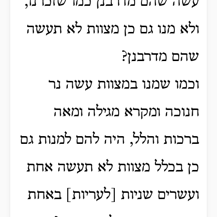
עשה שהם מדרבנן כמו שזכרנו,
ולא מנו גם כן מצוות לא תעשה
שהם מדרבנן?
וכמו שמנו במצוות עשה נר
חנוכה ומקרא מגילה ומאה
ברכות והלל, היה להם למנות גם
כן בכלל מצוות לא תעשה אחת
ועשרים שניות [לעריות] באחת