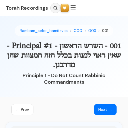
☰
Torah Recordings
Rambam_sefer_hamitzvos
000
003
001
001 - השרש הראשון - Principal #1 -
שאין ראוי למנות בכלל הזה המצוות שהן
מדרבנן.
Principle 1 - Do Not Count Rabbinic
Commandments
← Prev
Next →