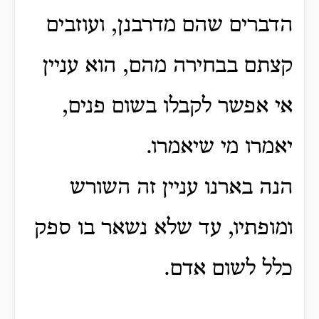
הדברים שהם מדרבנן, ועוזבים
קצתם בבחירה מהם, הוא עניין
אי אפשר לקבלו בשום פנים,
יאמרו מי שיאמרו.
הנה בארנו עניין זה השורש
ומופתיו, עד שלא נשאר בו ספק
כלל לשום אדם.