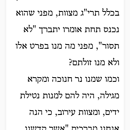
בכלל תרי"ג מצוות, מפני שהוא
נכנס תחת אומרו יתברך "לא
תסור", מפני מה מנו בפרט אלו
ולא מנו זולתם?
וכמו שמנו נר חנוכה ומקרא
מגילה, היה להם למנות נטילת
ידים, ומצוות עירוב, כי הנה
אנחנו מברכים "אשר קדשנו