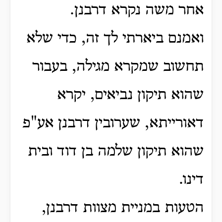
אחר משה נקרא דרבנן.
ואמנם ביארתי לך זה, כדי שלא
תחשוב שמקרא מגילה, בעבור
שהוא תיקון נביאים, יקרא
דאורייתא, שערובין דרבנן אע"פ
שהוא תיקון שלמה בן דוד ובית
דינו.
הטעות במניית מצוות דרבנן,