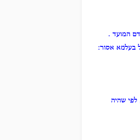
ודם המועד
.
 בעלמא אסור:
 לפי שהיה