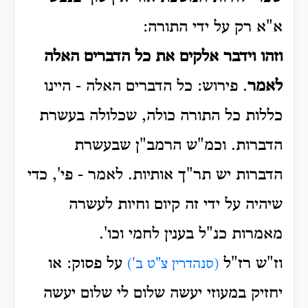
א"א רק על ידי התורה:
וזהו
וידבר אלקים את כל הדברים האלה
לאמר
. פירוש: כל הדברים האלה - היינו
כללות כל התורה כולה, שכלולה בעשרת
הדברות. וכמ"ש הרמב"ן שבעשרת
הדברות יש תר"ך אותיות. לאמר - פי', כדי
שיהיה על ידי זה קיום וחיות לעשרה
מאמרות כנ"ל בענין לחמי וכו'.
וז"ש רז"ל
על פסוק: או
(סנהדרין צ"ט ב')
יחזיק במעוזי יעשה שלום לי שלום יעשה