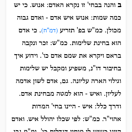
ב
והנה בבחי' זו נקרא האדם: אנוש. כי יש
כמה שמות: אנוש איש אדם - ואדם גבוה
מכולן. כמ"ש בפ' תזריע
. כי אדם
(דמ"ח)
הוא בחינת שלימות. כמ"ש: זכר ונקבה
בראם ויקרא את שמם אדם כו'. וידוע איך
בחיבור דו"נ, משפיע ומקבל יש שלימות
וגילוי הארה עליונה. גם, אדם לשון אדמה
לעליון. ואיש - הוא למטה מבחינת אדם.
ודרך כלל: איש - היינו בחי' המדות
אהוי"ר. כמ"ש: לפי שכלו יהולל איש. ואדם