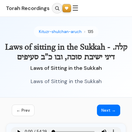
☰
Torah Recordings
Kituzr-shulchan-aruch
135
Laws of sitting in the Sukkah - קלה.
דיני ישיבת סוכה, ובו כ"ב סעיפים
Laws of Sitting in the Sukkah
Laws of Sitting in the Sukkah
← Prev
Next →