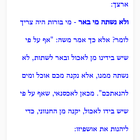
ארצך:
ולא נשתה מי באר
- מי בורות היה צריך
לומר?
אלא כך אמר משה: "אף על פי
שיש בידינו מן לאכול ובאר לשתות, לא
נשתה ממנו, אלא נקנה מכם אוכל ומים
להנאתכם".
מכאן לאכסנאי, שאף על פי
שיש בידו לאכול, יקנה מן החנווני, כדי
ליהנות את אושפיזו: