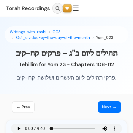
☰
Torah Recordings
Writings-with-rashi
003
Oo1_divided-by-the-day-of-the-month
Yom_023
תהילים ליום כ"ג – פרקים קח–קיב
Tehillim for Yom 23 - Chapters 108-112
פרקי תהילים ליום העשרים ושלושה: קח–קיב.
← Prev
Next →