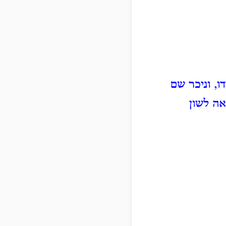
, וניכר שם
אה לשון