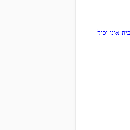
ת אינו יכול