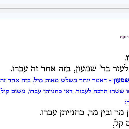
בוקס
.
לעזר בר' שמעון, בזה אחר זה עברו.
שמעון
- דאמר יותר משלש מאות מיל, בזה אחר זה 
 ששהו הרבה לעבור.
דאי כחנייתן עברו, משום קול
:
 מר ובין מר, כחנייתן עברו.
 קל,