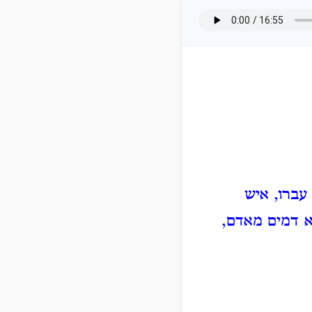
עברו, איש
א דמים מאדם,