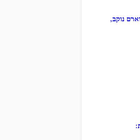
ארם נוקב,
: