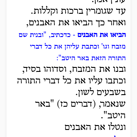
עד שגומרין ברכות וקללות.
ואחר כך הביאו את האבנים,
הביאו את האבנים
- כדכתיב, "ובנית שם
מזבח וגו' וכתבת עליהן את כל דברי
התורה הזאת באר היטב":
ובנו את המזבח, וסדוהו בסיד,
וכתבו עליו את כל דברי התורה
בשבעים לשון.
שנאמר, (דברים כז) "באר
היטב".
ונטלו את האבנים