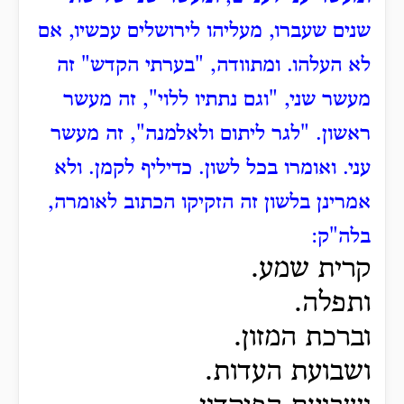
שנים שעברו, מעליהו לירושלים עכשיו, אם
לא העלהו.
ומתוודה, "בערתי הקדש" זה
מעשר שני, "וגם נתתיו ללוי", זה מעשר
ראשון. "לגר ליתום ולאלמנה", זה מעשר
עני.
ואומרו בכל לשון. כדיליף לקמן.
ולא
אמרינן בלשון זה הזקיקו הכתוב לאומרה,
בלה"ק:
קרית שמע.
ותפלה.
וברכת המזון.
ושבועת העדות.