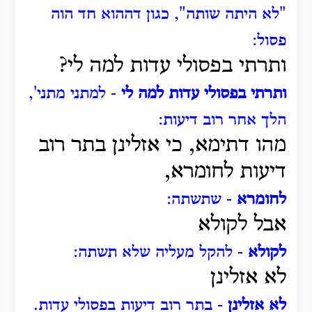
"לא היתה שותה", כגון דההוא חד הוה
פסול:
ותרתי בפסולי עדות למה לי?
ותרתי בפסולי עדות למה לי
- למתני מתני',
הלך אחר רוב דיעות:
מהו דתימא, כי אזלינן בתר רוב
דיעות לחומרא,
לחומרא
- שתשתה:
אבל לקולא
לקולא
- להקל מעליה שלא תשתה:
לא אזלינן
לא אזלינן
- בתר רוב דיעות בפסולי עדות.