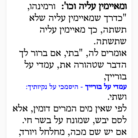
ומאיימין עליה וכו':
ורמינהו,
"כדרך שמאיימין עליה שלא
תשתה, כך מאיימין עליה
שתשתה.
אומרים לה, "בתי, אם ברור לך
הדבר שטהורה את, עמדי על
בורייך,
עמדי על בורייך
- היסמכי על נקיותיך:
ושתי.
לפי שאין מים המרים דומין, אלא
לסם יבש, שמונח על בשר חי.
אם יש שם מכה, מחלחל ויורד,