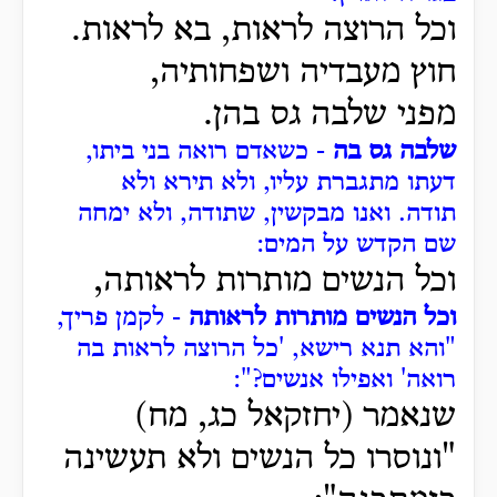
וכל הרוצה לראות, בא לראות.
חוץ מעבדיה ושפחותיה,
מפני שלבה גס בהן.
שלבה גס בה
- כשאדם רואה בני ביתו,
דעתו מתגברת עליו, ולא תירא ולא
תודה.
ואנו מבקשין, שתודה, ולא ימחה
שם הקדש על המים:
וכל הנשים מותרות לראותה,
וכל הנשים מותרות לראותה
- לקמן פריך,
"והא תנא רישא, 'כל הרוצה לראות בה
רואה' ואפילו אנשים?":
שנאמר (יחזקאל כג, מח)
"ונוסרו כל הנשים ולא תעשינה