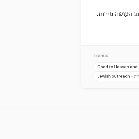
וב העושה פירות.
TOPICS
Good to Heaven and 
Jewish outreach -
ות