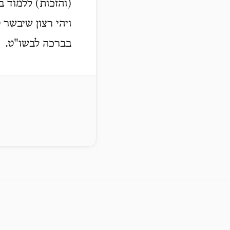
(והזכות) ללמוד ב
ויהי רצון שיבשר 
בברכה לבשו"ט.