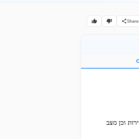
Share
C
רות וכן מצב