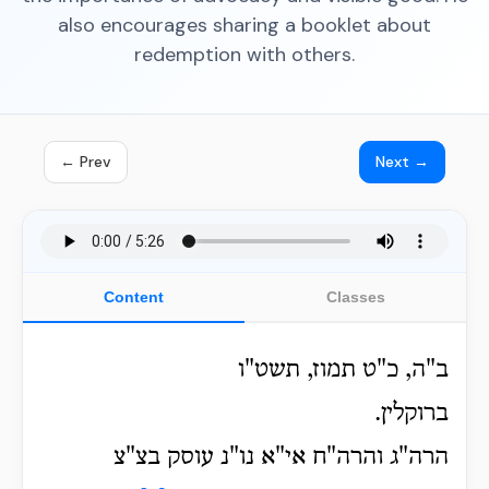
also encourages sharing a booklet about
redemption with others.
← Prev
Next →
Content
Classes
ב"ה, כ"ט תמוז, תשט"ו
ברוקלין.
הרה"ג והרה"ח אי"א נו"נ עוסק בצ"צ