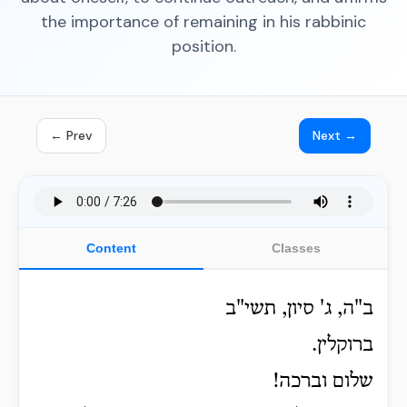
the importance of remaining in his rabbinic
position.
← Prev
Next →
Content
Classes
ב"ה, ג' סיון, תשי"ב
ברוקלין.
שלום וברכה!