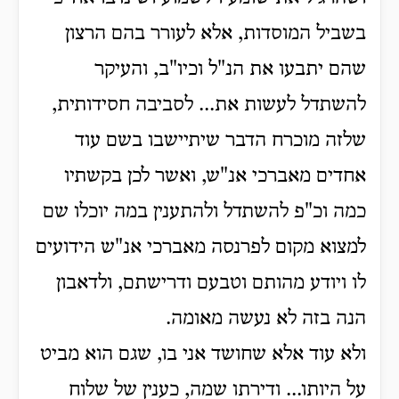
בשביל המוסדות, אלא לעורר בהם הרצון
שהם יתבעו את הנ"ל וכיו"ב, והעיקר
להשתדל לעשות את... לסביבה חסידותית,
שלזה מוכרח הדבר שיתיישבו בשם עוד
אחדים מאברכי אנ"ש, ואשר לכן בקשתיו
כמה וכ"פ להשתדל ולהתענין במה יוכלו שם
למצוא מקום לפרנסה מאברכי אנ"ש הידועים
לו ויודע מהותם וטבעם ודרישתם, ולדאבון
הנה בזה לא נעשה מאומה.
ולא עוד אלא שחושד אני בו, שגם הוא מביט
על היותו... ודירתו שמה, כענין של שלוח