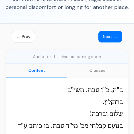
personal discomfort or longing for another place.
← Prev
Next →
Audio for this shiur is coming soon
Content
Classes
ב"ה, כ"ז טבת, תשי"ב
ברוקלין.
שלום וברכה!
בנועם קבלתי מכ' מי"ד טבת, בו כותב ע"ד