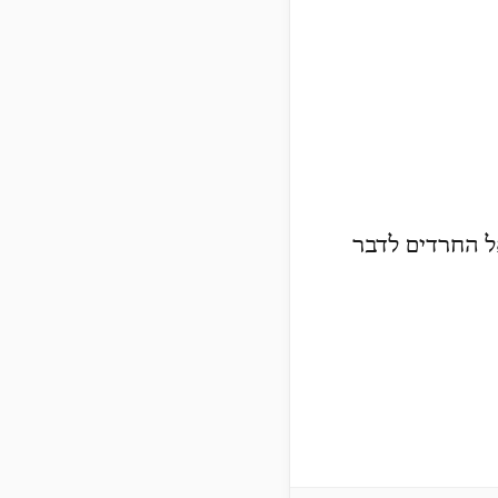
אל החרדים לדבר