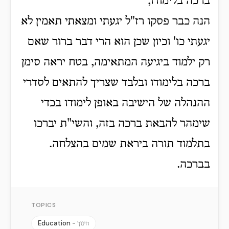
ברכה בלימודו,
הנה כבר פסקו רז"ל יגעתי ומצאתי תאמין לא
יגעתי כו' וכיון שכן הוא הרי דבר ברור שאם
רק ילמוד ביגיעה המתאימה, בטח יראה סימן
ברכה בלימודו ובלבד שצריך להתאים לסדרי
ההנהלה של הישיבה באופן לימודו בכדי
שימהר להבאת ברכה בזה, והשי"ת יברכו
בתלמוד תורה ביראת שמים בהצלחה.
בברכה.
TOPICS
Education -
חינוך