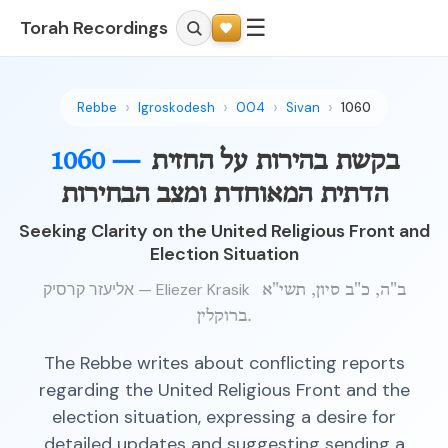
☰
Torah Recordings
Rebbe
Igroskodesh
004
Sivan
1060
1060 —
בקשת בהירות על החזית
הדתית המאוחדת ומצב הבחירות
Seeking Clarity on the United Religious Front and
Election Situation
אליעזר קרסיק — Eliezer Krasik
ב"ה, כ"ב סיון, תשי"א
ברוקלין.
The Rebbe writes about conflicting reports
regarding the United Religious Front and the
election situation, expressing a desire for
detailed updates and suggesting sending a