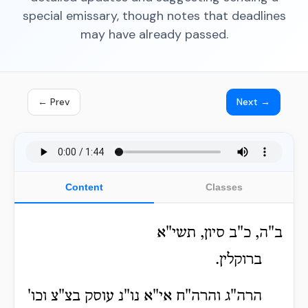
special emissary, though notes that deadlines
may have already passed.
← Prev
Next →
Content
Classes
ב"ה, כ"ב סיון, תשי"א
ברוקלין.
הרה"ג והרה"ח אי"א נו"נ עוסק בצ"צ וכו'