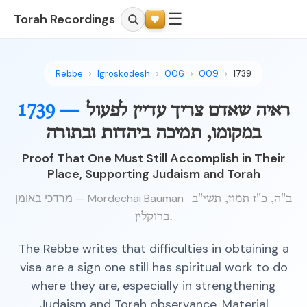
☰
Torah Recordings
Rebbe
Igroskodesh
006
009
1739
ראיה שאדם צריך עדיין לפעול
1739 —
במקומו, תמיכה ביהדות ובתורה
Proof That One Must Still Accomplish in Their
Place, Supporting Judaism and Torah
מרדכי באומן — Mordechai Bauman
ב"ה, כ"ז תמוז, תשי"ב
ברוקלין.
The Rebbe writes that difficulties in obtaining a
visa are a sign one still has spiritual work to do
where they are, especially in strengthening
Judaism and Torah observance. Material