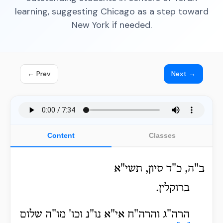
learning, suggesting Chicago as a step toward
New York if needed.
← Prev
Next →
Content
Classes
ב"ה, כ"ד סיון, תשי"א
ברוקלין.
הרה"ג והרה"ח אי"א נו"נ וכו' מו"ה שלום