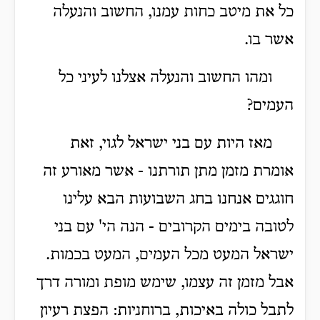
כל את מיטב כחות עמנו, החשוב והנעלה
אשר בו.
ומהו החשוב והנעלה אצלנו לעיני כל
העמים?
מאז היות עם בני ישראל לגוי, זאת
אומרת מזמן מתן תורתנו - אשר מאורע זה
חוגגים אנחנו בחג השבועות הבא עלינו
לטובה בימים הקרובים - הנה הי' עם בני
ישראל המעט מכל העמים, המעט בכמות.
אבל מזמן זה עצמו, שימש מופת ומורה דרך
לתבל כולה באיכות, ברוחניות: הפצת רעיון