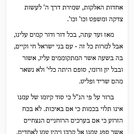
אחדות האלקות, שמירת דרך ה' לעשות
צדקה ומשפט וכו' וכו'.
מאז ועד עתה, בכל דור ודור קמים עלינו,
אבל למרות כל זה - עם בני ישראל חי וקיים,
בה בשעה אשר המתקוממים עליו, אשור
ובבל יון ורומי, סופם היתה כלי' ולא נשאר
מהם שריד ופליט.
ברור על פי הנ"ל כי סוד קיומו של עמנו
אינו תלוי בכמות כי אם באיכות. לא בכח
הזרוע כי אם בערכים הרוחניים הנצחיים
אשר ספג עמנו אל קרבו ויהיו עמו לאחדים.