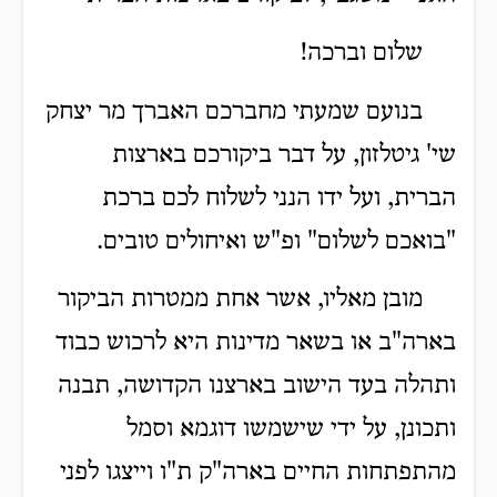
שלום וברכה!
בנועם שמעתי מחברכם האברך מר יצחק
שי' גיטלזון, על דבר ביקורכם בארצות
הברית, ועל ידו הנני לשלוח לכם ברכת
"בואכם לשלום" ופ"ש ואיחולים טובים.
מובן מאליו, אשר אחת ממטרות הביקור
בארה"ב או בשאר מדינות היא לרכוש כבוד
ותהלה בעד הישוב בארצנו הקדושה, תבנה
ותכונן, על ידי שישמשו דוגמא וסמל
מהתפתחות החיים בארה"ק ת"ו וייצגו לפני