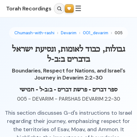
☰
Torah Recordings
Chumash-with-rashi
Devarim
001_devarim
005
גבולות, כבוד לאומות, ונסיעת ישראל
בדברים ב:ב-ל
Boundaries, Respect for Nations, and Israel's
Journey in Devarim 2:2-30
ספר דברים - פרשת דברים - ב:ב-ל - חמישי
005 - DEVARIM - PARSHAS DEVARIM 2:2-30
This section discusses G-d's instructions to Israel
regarding their journey, emphasizing respect for
the territories of Esav, Moav, and Ammon. It