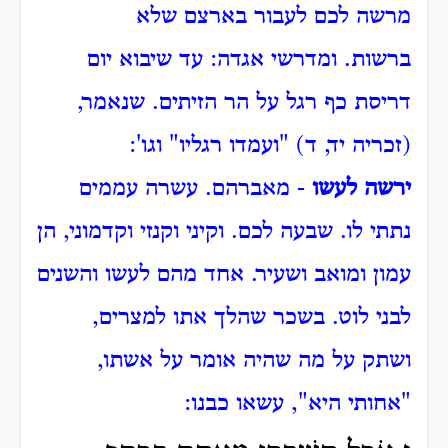
מרשה לכם לעבור בארצם שלא
ברשות.
ומדרשי אגדה: עד שיבוא יום
דריסת כף רגל על הר הזיתים.
שנאמר,
(זכריה יד, ד) "ועמדו רגליו" וגו':
ירשה לעשו
- מאברהם.
עשרה עממים
נתתי לו.
שבעה לכם.
וקיני וקנזי וקדמוני, הן
עמון ומואב ושעיר.
אחד מהם לעשו
והשנים
לבני לוט.
בשכר שהלך אתו למצרים,
ושתק על מה שהיה אומר על אשתו,
"אחותי היא", עשאו כבנו: