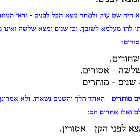
א היה שם עוד, ולמחר מצא הכל לבנים - ודאי המזומ
ו להו מעלמא לשובך. וכן שנים ומצא שלשה ואינו 
ורים:
שחורים.
לשה - אסורים.
שנים - מותרים
ם מותרים
- האחד הלך והשנים נשארו. ולא אמרינן
לם ואלו אחרים הם:
צא לפני הקן -
אסורין.