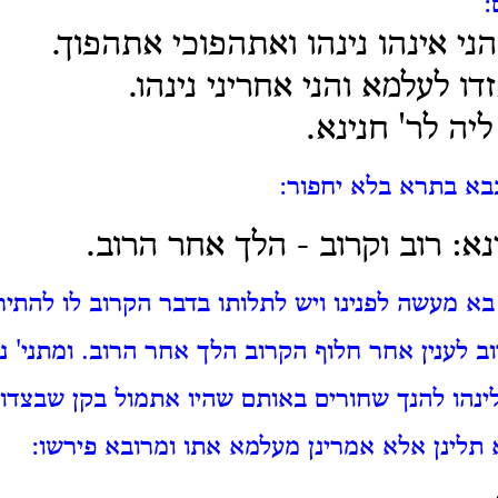
:
ני אינהו נינהו ואתהפוכי אתהפוך.
ו לעלמא והני אחריני נינהו.
יה לר' חנינא.
בא בתרא בלא יחפור:
נא: רוב וקרוב -
הלך אחר הרוב.
א מעשה לפנינו ויש לתלותו בדבר הקרוב לו להתיר
ב לענין אחר חלוף הקרוב הלך אחר הרוב. ומתני' נ
נהו להנך שחורים באותם שהיו אתמול בקן שבצדו ו
א תלינן אלא אמרינן מעלמא אתו ומרובא פירשו: