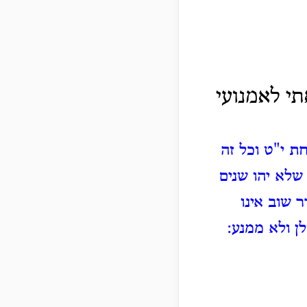
תי לאמנועי
ת י"ט וכל זה
שלא יהו שנים
 שוב אינו
לן ולא ממנע: