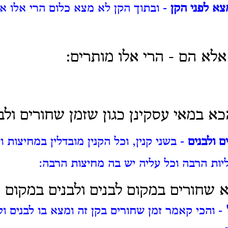
צא לפני הקן
- ובתוך הקן לא מצא כלום הרי אלו א
אלא הם - הרי אלו מותרים:
א במאי עסקינן כגון שזמן שחורים ולבנ
ם ולבנים
- בשני קנין, וכל הקנין מובדלין במחיצות ו
ליות הרבה וכל עליה יש בה מחיצות הרבה:
 שחורים במקום לבנים ולבנים במקום 
- והכי קאמר זמן שחורים בקן זה ומצא בו לבנים ולב