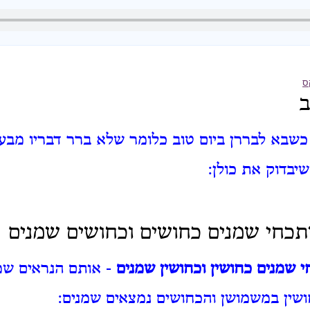
ס
ב
כשבא לבררן ביום טוב כלומר שלא ברר דבריו מבעוד
יבדוק את כולן:
תכחי שמנים כחושים וכחושים שמנים
י שמנים כחושין וכחושין שמנים
- אותם הנראים שמ
חושין במשמושן והכחושים נמצאים שמנים: