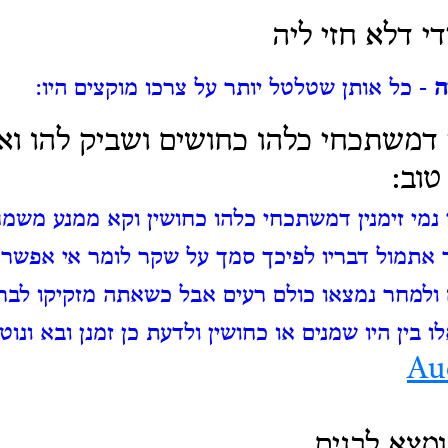
י דלא חזי ליה
ה
- כל אותן שטלטל יותר על צרכו מוקצים היו:
ין דמשתכחי כלהו כחושים ושביק להו וא
טוב:
י נמי זימנין דמשתכחי כלהו כחושין וקא ממנע משמח
 אתמול דבריו לפיכך סמך על שקר לומר אי אפשר 
ולמחר נמצאו כולם רעים אבל כשאתה מזקיקו לברר
 בין היו שמנים או כחושין ולדעת כן זמנן ובא ונוט
Au
ומצא לבנים.