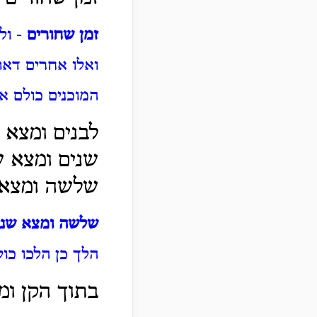
זמן שחורים
- ול
ואלו אחרים דאת
המוכנים כולם אס
לבנים ומצא 
שנים ומצא ש
שלשה ומצא 
שלשה ומצא שני
הלך כן הלכו כו
בתוך הקן ומ