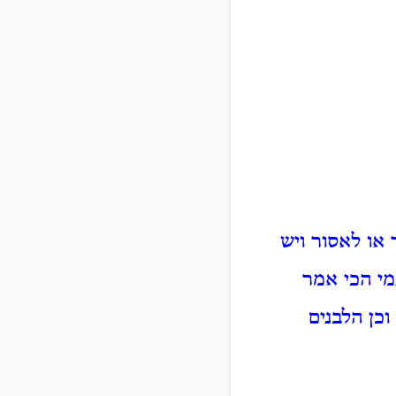
 או לאסור ויש
מי הכי אמר
כן הלבנים