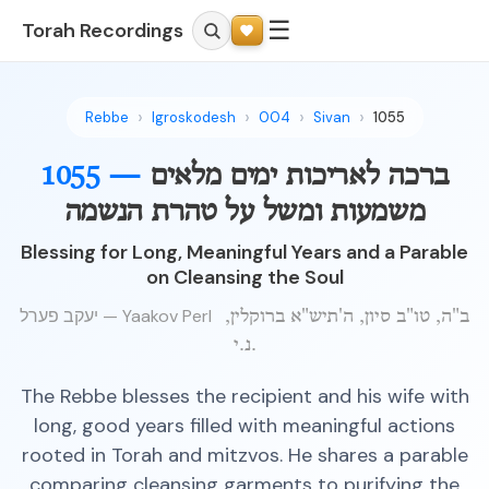
☰
Torah Recordings
Rebbe
Igroskodesh
004
Sivan
1055
ברכה לאריכות ימים מלאים
1055 —
משמעות ומשל על טהרת הנשמה
Blessing for Long, Meaningful Years and a Parable
on Cleansing the Soul
יעקב פערל — Yaakov Perl
ב"ה, טו"ב סיון, ה'תיש"א ברוקלין,
נ.י.
The Rebbe blesses the recipient and his wife with
long, good years filled with meaningful actions
rooted in Torah and mitzvos. He shares a parable
comparing cleansing garments to purifying the