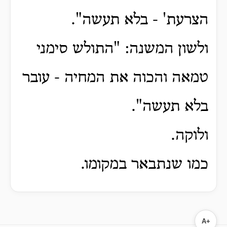
הצרעת' - בלא תעשה".
ולשון המשנה: "התולש סימני
טמאה והכוה את המחיה - עובר
בלא תעשה".
ולוקה.
כמו שנתבאר במקומו.
A+