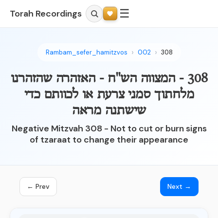
☰
Torah Recordings
Rambam_sefer_hamitzvos
002
308
308 - המצווה הש"ח - האזהרה שהזהרנו
מלחתוך סמני צרעת או לכוותם כדי
שישתנה מראה
Negative Mitzvah 308 - Not to cut or burn signs
of tzaraat to change their appearance
← Prev
Next →