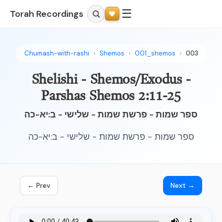
☰
Torah Recordings
Chumash-with-rashi
Shemos
001_shemos
003
Shelishi - Shemos/Exodus -
Parshas Shemos 2:11-25
ספר שמות - פרשת שמות - שלישי - ב:יא-כה
ספר שמות - פרשת שמות - שלישי - ב:יא-כה
← Prev
Next →