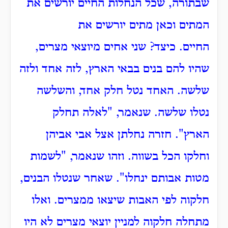
שבתורה, שכל הנחלות החיים יורשים את
המתים וכאן מתים יורשים את
החיים.
כיצד?
שני אחים מיוצאי מצרים,
שהיו להם בנים בבאי הארץ, לזה אחד ולזה
שלשה.
האחד נטל חלק אחד, והשלשה
נטלו שלשה. שנאמר, "לאלה תחלק
הארץ".
חזרה נחלתן אצל אבי אביהן
וחלקו הכל בשווה.
וזהו שנאמר, "לשמות
מטות אבותם ינחלו".
שאחר שנטלו הבנים,
חלקוה לפי האבות שיצאו ממצרים.
ואלו
מתחלה חלקוה למניין יוצאי מצרים לא היו