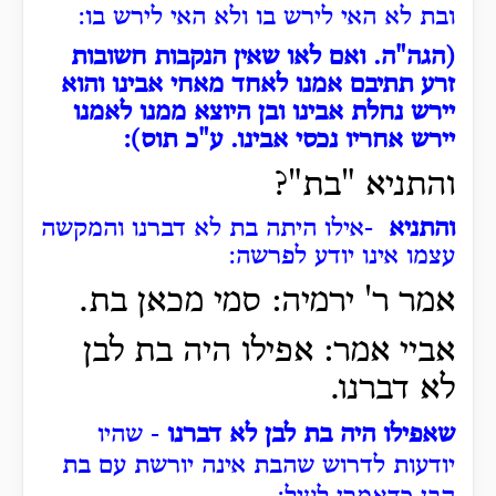
ובת לא האי לירש בו ולא האי לירש בו:
(הגה"ה. ואם לאו שאין הנקבות חשובות
זרע תתיבם אמנו לאחד מאחי אבינו והוא
יירש נחלת אבינו ובן היוצא ממנו לאמנו
יירש אחריו נכסי אבינו. ע"כ תוס):
והתניא "בת"?
והתניא
-
אילו היתה בת לא דברנו והמקשה
עצמו אינו יודע לפרשה
:
אמר ר' ירמיה: סמי מכאן בת.
אביי אמר: אפילו היה בת לבן
לא דברנו.
שאפילו היה בת לבן לא דברנו
- שהיו
יודעות לדרוש שהבת אינה יורשת עם בת