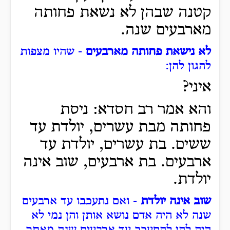
קטנה שבהן לא נשאת פחותה
מארבעים שנה.
לא נישאת פחותה מארבעים
- שהיו מצפות
להגון להן:
איני?
והא אמר רב חסדא: ניסת
פחותה מבת עשרים, יולדת עד
ששים. בת עשרים, יולדת עד
ארבעים. בת ארבעים, שוב אינה
יולדת.
שוב אינה יולדת
- ואם נתעכבו עד ארבעים
שנה לא היה אדם נושא אותן והן נמי לא
היה להן להתעכב עד ארבעים שנה מאחר