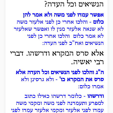
הנשיאים וכל העדה?
אפשר עמדו לפני משה ולא אמר להן
כלום
- והלכו אחרי כן לפני אלעזר משה
לא שנאה אלעזר מנין לו ואפשר שאלעזר
לא אמר כלום והלכו אחרי כן לפני
הנשיאים ואח"כ לפני העדה:
אלא סרס המקרא ודרשהו. דברי
רבי יאשיה.
ה"ג והלכו לפני הנשיאים וכל העדה אלא
סרס את המקרא כו'
- ולא גרסינן ולא
אמרו כלום:
ודרשהו
- כלומר דרשהו כאילו כתוב
למפרע ותעמדנה לפני משה ומקמי משה
עמדו לפני אלעזר ומקמי אלעזר עמדו לפני