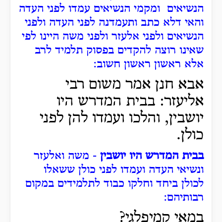
הנשיאים ומקמי הנשיאים עמדו לפני העדה
והאי דלא כתב ותעמדנה לפני העדה ולפני
הנשיאים ולפני אלעזר ולפני משה היינו לפי
שאינו רוצה להקדים בפסוק תלמיד לרב
אלא ראשון ראשון חשוב:
אבא חנן אמר משום רבי
אליעזר: בבית המדרש היו
יושבין, והלכו ועמדו להן לפני
כולן.
בבית המדרש היו יושבין
- משה ואלעזר
ונשיאי העדה ועמדו לפני כולן ששאלו
לכולן ביחד וחלקו כבוד לתלמידים במקום
רבותיהם:
במאי קמיפלגי?