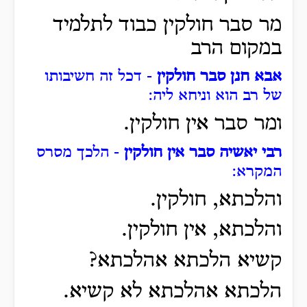
מר סבר חולקין כבוד לתלמיד
במקום הרב
אבא חנן סבר חולקין
- דכל זה חשיבותו
של רב הוא וניחא ליה:
ומר סבר אין חולקין.
רבי יאשיה סבר אין חולקין
- הלכך מסרס
המקרא:
והלכתא, חולקין.
והלכתא, אין חולקין.
קשיא הלכתא אהלכתא?
הלכתא אהלכתא לא קשיא.