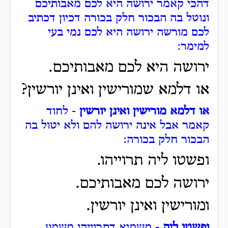
דהכי קאמר ירושה היא לכם מאבותיכם
ונוטל בה הבכור חלק בכורה דכיון דכתיב
לכם מורשה ירושה היא לכם נמי בעי
למימר:
ירושה היא לכם מאבותיכם.
או דלמא שמורישין ואינן יורשין?
או דלמא מורישין ואינן יורשין
- לחוד
קאמר אבל אינה ירושה להם ולא יטול בה
הבכור חלק בכורה:
ופשטו ליה תרוייהו.
ירושה לכם מאבותיכם.
ומורישין ואינן יורשין.
ופשטו ליה
- משמיא דתרוייהו משמע