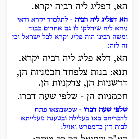
הא, דפליג ליה רביה יקרא.
הא דפליג ליה רביה
- לתלמיד יקרא ודאי
ניחא ליה שיחלקו לו גם אחרים כבוד
ומשה רבינו הוה פליג יקרא לכל ישראל וכן
זה לזה:
הא, דלא פליג ליה רביה יקרא.
תנא: בנות צלפחד חכמניות הן,
דרשניות הן, צדקניות הן.
חכמניות הן - שלפי שעה דברו.
שלפי שעה דברו
- שכשמצאו פתח
לדבריהם באו בעלילה ובטענה מעלייתא
לבית דין כדמפרש ואזיל: