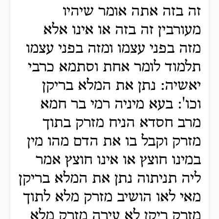
זה בזה אתה אומר שיהיו
מעורבין זה בזה או אינו אלא
מזה בפני עצמו ומזה בפני עצמו
תלמוד לומר אחת וסתמא כרבי
יאשיה: נתן את המלא בריקן
וכו': בעא מיניה רמי בר חמא
מרב חסדא הניח מזרק בתוך
מזרק וקבל בו את הדם מהו מין
במינו חוצץ או אינו חוצץ אמר
ליה תניתוה נתן את המלא בריקן
מאי לאו הושיב מזרק מלא לתוך
מזרק ריקן לא עירה מזרק מלא