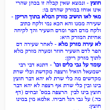
חוצץ
- ונמצא שאין קבלה זו בכהן שהרי
אינו אוחז במזרק שהדם בו:
מאי לאו הושיב מזרק המלא בתוך הריקן
-
שעירה ממנו והא הכא נמי ולקח כתיב
ולקח מדם הפר ומדם השעיר והך לקיחה
אחיזת המזרק היא:
לא עירה מזרק מלא
- לאחר שעירה דם
הפר לדם השעיר חוזר ומערה מזרק מלא
לתוך מזרק ריקן:
עומד על גבי כלים וכו'
- דתנא דבי רבי
ישמעאל הואיל ורצפה מקדשת וכלי שרת
מקדשים מה כלי שרת לא יהא דבר חוצץ
בינו ובין כלי שרת אף רצפה לא יהא דבר
חוצץ בינו לבין הרצפה במס' זבחים (דף
כד.) על גבי רגל חבירו. אלמא מין במינו
חוצץ: