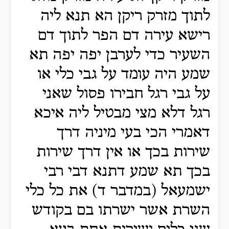
לתוך מזרק ריקן הא תנא ליה
רישא עירה דם הפר לתוך דם
השעיר כדי לערבן יפה יפה תא
שמע היה עומד על גבי כלי או
על גבי רגל חבירו פסול שאני
רגל דלא מצי מבטיל ליה איכא
דאמרי הכי בעי מיניה דרך
שירות בכך או אין דרך שירות
בכך תא שמע דתנא דבי רבי
ישמעאל (במדבר ד) את כל כלי
השרת אשר ישרתו בם בקודש