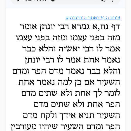
צורת הדף באתר היברובוקס
דף נח,א גמרא רבי יונתן אומר
מזה בפני עצמו ומזה בפני עצמו
אמר לו רבי יאשיה והלא כבר
נאמר אחת אמר לו רבי יונתן
והלא כבר נאמר מדם הפר ומדם
השעיר אם כן למה נאמר אחת
לומר לך אחת ולא שתים מדם
הפר אחת ולא שתים מדם
השעיר תניא אידך ולקח מדם
הפר ומדם השעיר שיהיו מעורבין