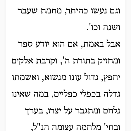
וגם נעשו כהיתר, מחמת שעבר
ושנה וכו'.
אבל באמת, אם הוא יודע ספר
ומחזיק בתורת ה', וקרבת אלקים
יחפץ, גדול עונו מנשוא, ואשמתו
גדלה בכפלי כפליים,
במה שאינו
נלחם ומתגבר על יצרו, בערך
ובחי' מלחמה עצומה הנ"ל,