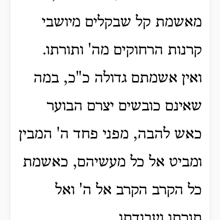
מאשמת קל שבקלים מיושבי
קרנות הרחוקים מה' ותורתו.
ואין אשמתם גדולה כ"כ, במה
שאינם כובשים יצרם הבוער
כאש להבה, מפני פחד ה' המבין
ומביט אל כל מעשיהם, כאשמת
כל הקרב הקרב אל ה' ואל
תורתו ועבודתו.