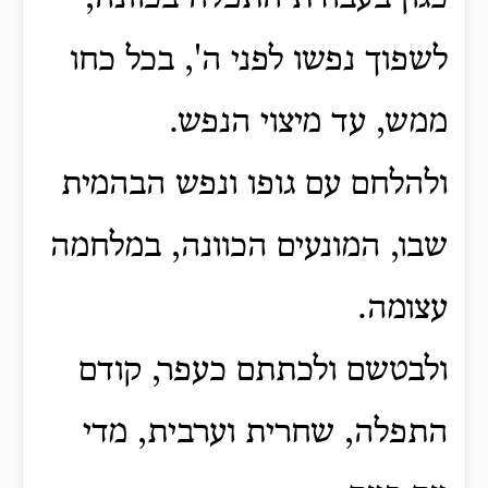
לשפוך נפשו לפני ה', בכל כחו
ממש, עד מיצוי הנפש.
ולהלחם עם גופו ונפש הבהמית
שבו, המונעים הכוונה, במלחמה
עצומה.
ולבטשם ולכתתם כעפר, קודם
התפלה, שחרית וערבית, מדי