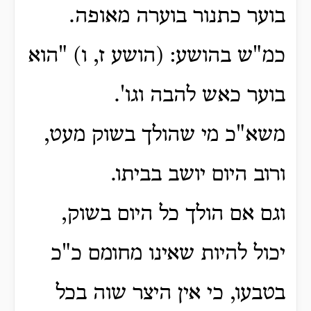
בוער כתנור בוערה מאופה.
כמ"ש בהושע: (הושע ז, ו) "הוא
בוער כאש להבה וגו'.
משא"כ מי שהולך בשוק מעט,
ורוב היום יושב בביתו.
וגם אם הולך כל היום בשוק,
יכול להיות שאינו מחומם כ"כ
בטבעו,
כי אין היצר שוה בכל