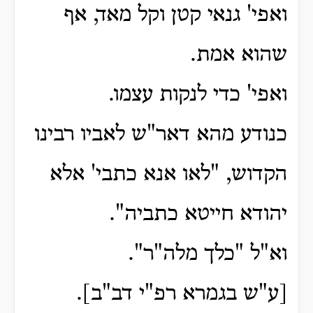
ואפי' גנאי קטן וקל מאד, אף
שהוא אמת.
ואפי' כדי לנקות עצמו.
כנודע מהא דאר"ש לאביו רבינו
הקדוש, "לאו אנא כתבי' אלא
יהודא חייטא כתביה".
וא"ל "כלך מלה"ר".
[ע"ש בגמרא רפ"י דב"ב].