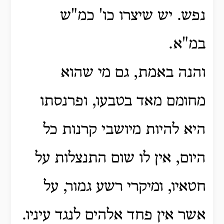
נפש.
יש שיצרו כו' כמ"ש
במ"א.
והנה באמת, גם מי שהוא
מחומם מאד בטבעו, ופרנסתו
היא להיות מיושבי קרנות כל
היום, אין לו שום התנצלות על
חטאיו, ומיקרי רשע גמור, על
אשר אין פחד אלהים לנגד עיניו.