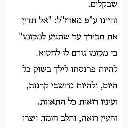
שבקלים.
והיינו ע"פ מארז"ל: "אל תדין
את חבירך עד שתגיע למקומו"
כי מקומו גורם לו לחטוא.
להיות פרנסתו לילך בשוק כל
היום, ולהיות מיושבי קרנות,
ועיניו רואות כל התאוות.
והעין רואה, והלב חומד, ויצרו