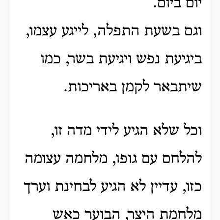
יום ביום.
וגם בשעת התפלה, לייגע עצמו,
ביגיעת נפש ויגיעת בשר, כמו
שיתבאר לקמן באריכות.
וכל שלא הגיע לידי מדה זו,
להלחם עם גופו, מלחמה עצומה
כזו, עדיין לא הגיע לבחינת וערך
מלחמת היצר, הבוער כאש