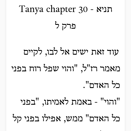
Tanya chapter 30 - תניא
פרק ל
עוד זאת ישים אל לבו, לקיים
מאמר רז"ל, "והוי שפל רוח בפני
כל האדם".
"והוי" - באמת לאמיתו, "בפני
כל האדם" ממש, אפילו בפני קל