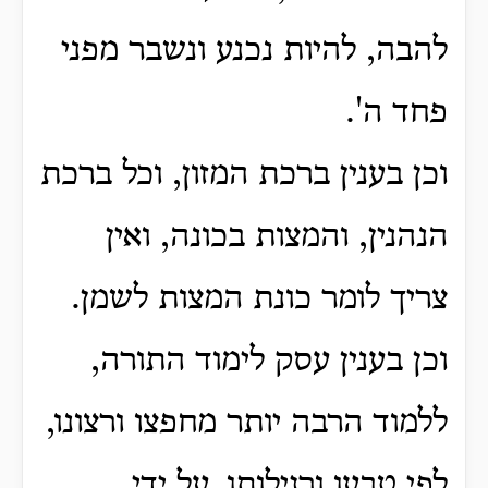
להבה, להיות נכנע ונשבר מפני
פחד ה'.
וכן בענין ברכת המזון, וכל ברכת
הנהנין, והמצות בכונה, ואין
צריך לומר כונת המצות לשמן.
וכן בענין עסק לימוד התורה,
ללמוד הרבה יותר מחפצו ורצונו,
לפי טבעו ורגילותו, על ידי