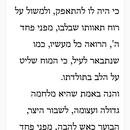
כי היה לו להתאפק, ולמשול על
רוח תאוותו שבלבו, מפני פחד
ה', הרואה כל מעשיו,
כמו
שנתבאר לעיל, כי המוח שליט
על הלב בתולדתו.
והנה באמת שהיא מלחמה
גדולה ועצומה, לשבור היצר,
הבוער כאש להבה, מפני פחד