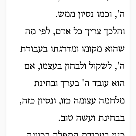
ה', וכמו נסיון ממש.
והלכך צריך כל אדם, לפי מה
שהוא מקומו ומדרגתו בעבודת
ה', לשקול ולבחון בעצמו, אם
הוא עובד ה' בערך ובחינת
מלחמה עצומה כזו, ונסיון כזה,
בבחינת ועשה טוב.
כגון בעבודת התפלה בכוונה,