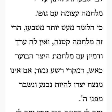
מלחמה עצומה עם גופו.
כי הלומד מעט יותר מטבעו, הרי
זה מלחמה קטנה, ואין לה ערך
ודמיון עם מלחמת היצר הבוער
כאש, דמקרי רשע גמור, אם אינו
מנצח יצרו להיות נכנע ונשבר
מפני ה'.