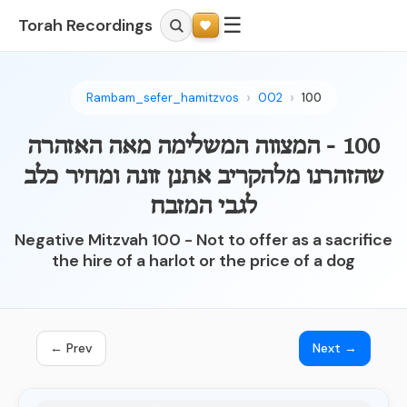
☰
Torah Recordings
Rambam_sefer_hamitzvos
002
100
100 - המצווה המשלימה מאה האזהרה
שהזהרנו מלהקריב אתנן זונה ומחיר כלב
לגבי המזבח
Negative Mitzvah 100 - Not to offer as a sacrifice
the hire of a harlot or the price of a dog
← Prev
Next →