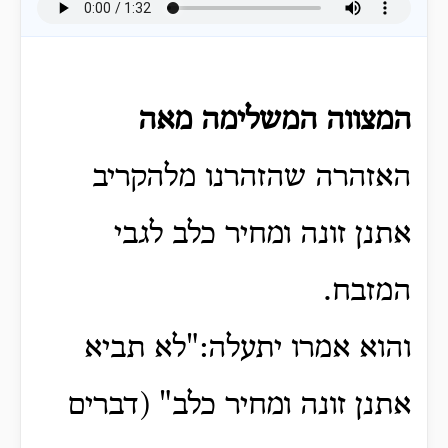
המצווה המשלימה מאה
האזהרה שהזהרנו מלהקריב
אתנן זונה ומחיר כלב לגבי
המזבח.
והוא אמרו יתעלה:"לא תביא
אתנן זונה ומחיר כלב" (דברים